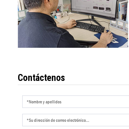
Contáctenos