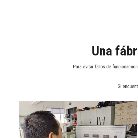
Una fábr
Para evitar fallos de funcionamien
Si encuent