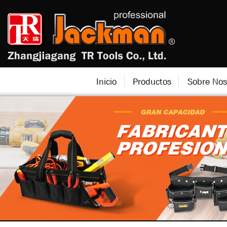
Inicio
Productos
Sobre Nos