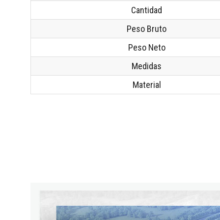
Cantidad
Peso Bruto
Peso Neto
Medidas
Material