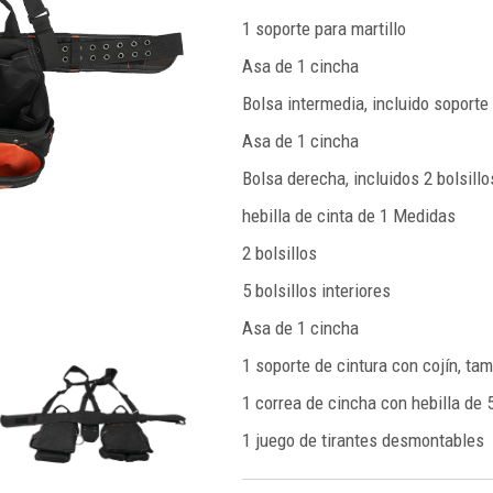
1 soporte para martillo
Asa de 1 cincha
Bolsa intermedia, incluido soporte 
Asa de 1 cincha
Bolsa derecha, incluidos 2 bolsillo
hebilla de cinta de 1 Medidas
2 bolsillos
5 bolsillos interiores
Asa de 1 cincha
1 soporte de cintura con cojín, t
1 correa de cincha con hebilla de 
1 juego de tirantes desmontables