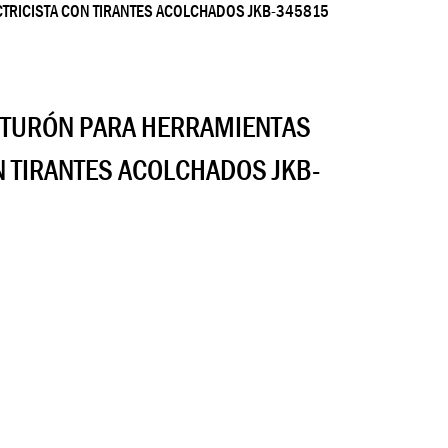
CTRICISTA CON TIRANTES ACOLCHADOS JKB-345815
NTURÓN PARA HERRAMIENTAS
N TIRANTES ACOLCHADOS JKB-