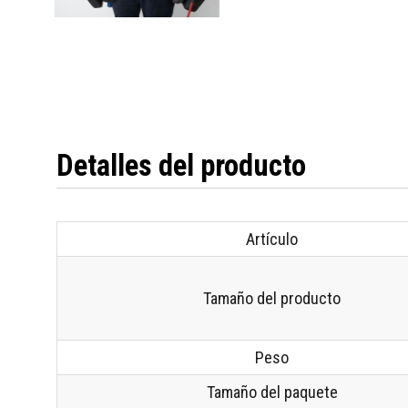
Detalles del producto
Artículo
Tamaño del producto
Peso
Tamaño del paquete