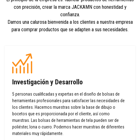
con precisión, crear la marca JACKAMN con honestidad y
confianza.
Damos una calurosa bienvenida a los clientes a nuestra empresa
para comprar productos que se adapten a sus necesidades.
Investigación y Desarrollo
5 personas cualificadas y expertas en el diseño de bolsas de
herramientas profesionales para satisfacer las necesidades de
los clientes. Hacemos muestras sobre la base de dibujo o
bocetos que es proporcionada por el cliente, así como
muestras. Las bolsas de herramientas de tela pueden ser de
poliéster, lona o cuero. Podemos hacer muestras de diferentes
materiales muy rápidamente.