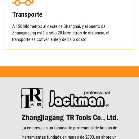
Transporte
A 150 kilómetros al oeste de Shanghai, y el puerto de
Zhangjiagang está a sólo 20 kilómetros de distancia, el
transporte es conveniente y de bajo costo.
La empresa es un fabricante profesional de bolsas de
herramientas fundada en marzo de 2003, es ahora un