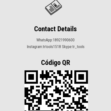
Contact Details
WhatsApp:18921990600
Instagram:trtools1518 Skype:tr_tools
Código QR