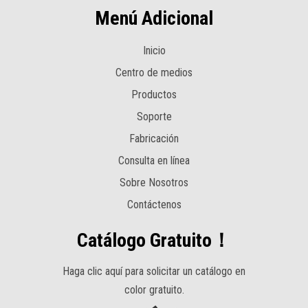
Menú Adicional
Inicio
Centro de medios
Productos
Soporte
Fabricación
Consulta en línea
Sobre Nosotros
Contáctenos
Catálogo Gratuito！
Haga clic aquí para solicitar un catálogo en
color gratuito.