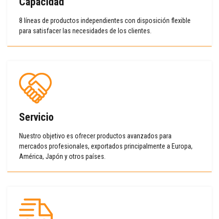
Capacidad
8 líneas de productos independientes con disposición flexible
para satisfacer las necesidades de los clientes.
Servicio
Nuestro objetivo es ofrecer productos avanzados para
mercados profesionales, exportados principalmente a Europa,
América, Japón y otros países.