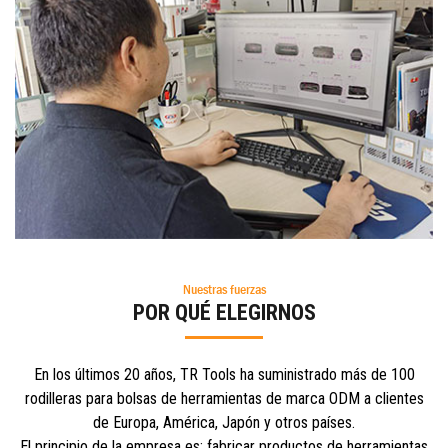
Nuestras fuerzas
POR QUÉ ELEGIRNOS
En los últimos 20 años, TR Tools ha suministrado más de 100
rodilleras para bolsas de herramientas de marca ODM a clientes
de Europa, América, Japón y otros países.
El principio de la empresa es: fabricar productos de herramientas