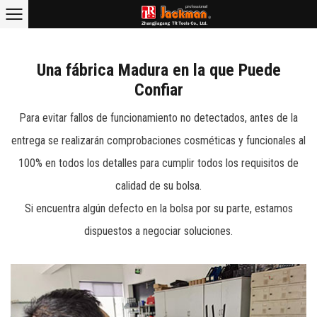
Por Qué Elegirnos
Inicio
/
Sobre Nosotros
/
Una fábrica Madura en la que Puede
Confiar
Para evitar fallos de funcionamiento no detectados, antes de la
entrega se realizarán comprobaciones cosméticas y funcionales al
100% en todos los detalles para cumplir todos los requisitos de
calidad de su bolsa.
Si encuentra algún defecto en la bolsa por su parte, estamos
dispuestos a negociar soluciones.