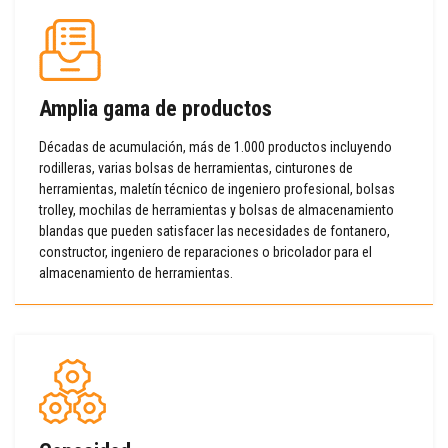
Amplia gama de productos
Décadas de acumulación, más de 1.000 productos incluyendo
rodilleras, varias bolsas de herramientas, cinturones de
herramientas, maletín técnico de ingeniero profesional, bolsas
trolley, mochilas de herramientas y bolsas de almacenamiento
blandas que pueden satisfacer las necesidades de fontanero,
constructor, ingeniero de reparaciones o bricolador para el
almacenamiento de herramientas.