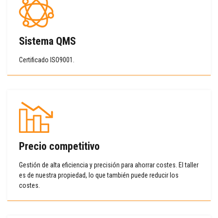
Sistema QMS
Certificado ISO9001.
Precio competitivo
Gestión de alta eficiencia y precisión para ahorrar costes. El taller
es de nuestra propiedad, lo que también puede reducir los
costes.