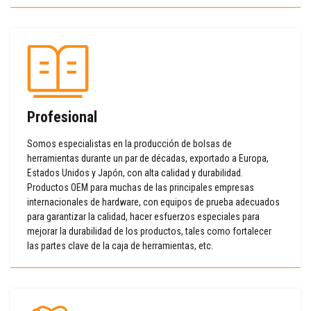
Profesional
Somos especialistas en la producción de bolsas de
herramientas durante un par de décadas, exportado a Europa,
Estados Unidos y Japón, con alta calidad y durabilidad.
Productos OEM para muchas de las principales empresas
internacionales de hardware, con equipos de prueba adecuados
para garantizar la calidad, hacer esfuerzos especiales para
mejorar la durabilidad de los productos, tales como fortalecer
las partes clave de la caja de herramientas, etc.