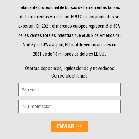
fabricante profesional de bolsas de herramientas bolsas
de herramientas y rodilleras. El 99% de los productos se
exportan. En 2021, el mercado europeo representó el 60%
de las ventas totales, mientras que el 30% de América del
Norte y el 10% a Japón, El total de ventas anuales en
2021 es de 10 millones de dólares EE.UU..
Ofertas especiales, liquidaciones y novedades
Correo electrónico
ENVIAR