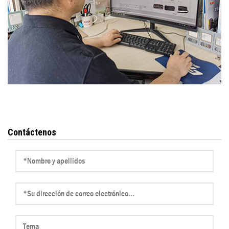
Contáctenos