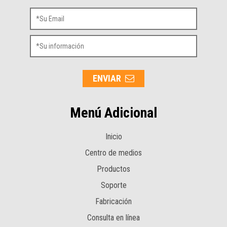
ENVIAR
Menú Adicional
Inicio
Centro de medios
Productos
Soporte
Fabricación
Consulta en línea