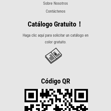
Sobre Nosotros
Contáctenos
Catálogo Gratuito！
Haga clic aquí para solicitar un catálogo en
color gratuito.
Código QR