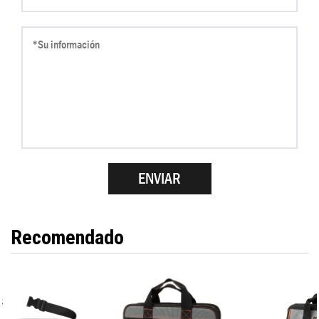
Recomendado