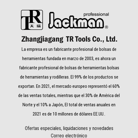
La empresa es un fabricante profesional de bolsas de
herramientas fundada en marzo de 2003, es ahora un
fabricante profesional de bolsas de herramientas bolsas
de herramientas y rodilleras. El 99% de los productos se
exportan. En 2021, el mercado europeo representó el 60%
de las ventas totales, mientras que el 30% de América del
Norte y el 10% a Japón, El total de ventas anuales en
2021 es de 10 millones de dólares EE.UU..
Ofertas especiales, liquidaciones y novedades
Correo electrónico