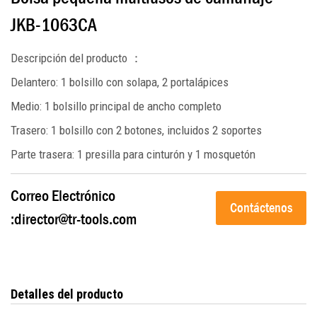
JKB-1063CA
Descripción del producto
：
Delantero: 1 bolsillo con solapa, 2 portalápices
Medio: 1 bolsillo principal de ancho completo
Trasero: 1 bolsillo con 2 botones, incluidos 2 soportes
Parte trasera: 1 presilla para cinturón y 1 mosquetón
Correo Electrónico
Contáctenos
:
director@tr-tools.com
Detalles del producto