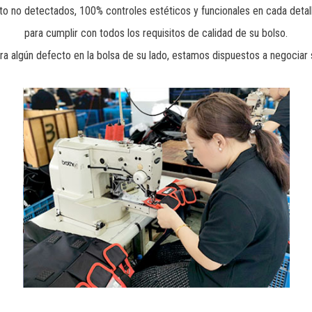
to no detectados, 100% controles estéticos y funcionales en cada detall
para cumplir con todos los requisitos de calidad de su bolso.
ra algún defecto en la bolsa de su lado, estamos dispuestos a negociar 