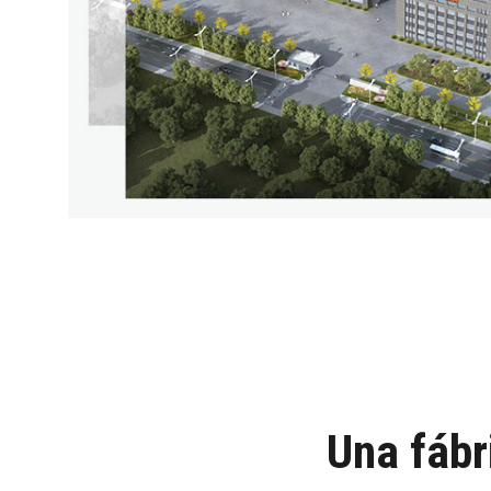
Una fábr