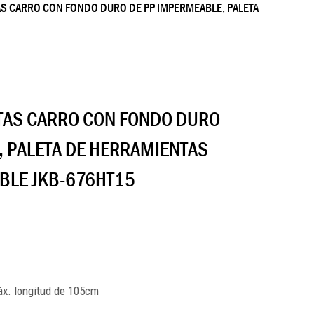
AS CARRO CON FONDO DURO DE PP IMPERMEABLE, PALETA
TAS CARRO CON FONDO DURO
, PALETA DE HERRAMIENTAS
BLE JKB-676HT15
máx. longitud de 105cm