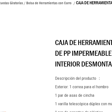
CAJA DE HERRAMIENT
uedas Giratorias / Bolsa de Herramientas con Carro
/
CAJA DE HERRAMIEN
DE PP IMPERMEABLE
INTERIOR DESMONTA
Descripción del producto
：
Exterior: 1 correa para el hombro
1 par de asas de cincha
1 varilla telescópica dúplex con 