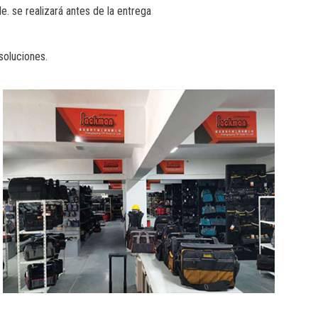
e. se realizará antes de la entrega
soluciones.