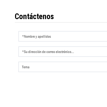
Contáctenos