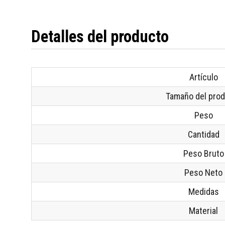
Detalles del producto
Artículo
Tamaño del pro
Peso
Cantidad
Peso Bruto
Peso Neto
Medidas
Material