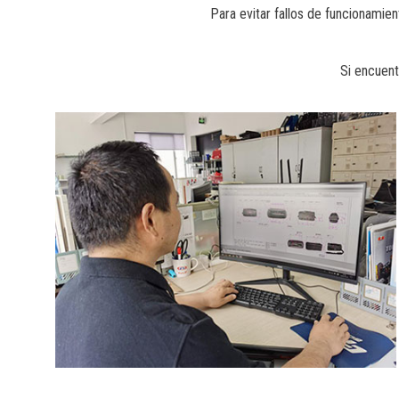
Para evitar fallos de funcionamien
Si encuent