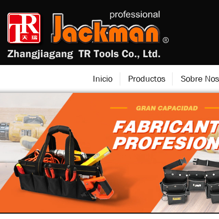
Inicio
Productos
Sobre Nos