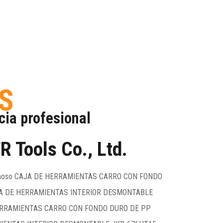
S
cia profesional
R Tools Co., Ltd.
amoso
CAJA DE HERRAMIENTAS CARRO CON FONDO
A DE HERRAMIENTAS INTERIOR DESMONTABLE
ERRAMIENTAS CARRO CON FONDO DURO DE PP