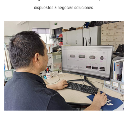
dispuestos a negociar soluciones.
aficionados al bricolaje para herramientas almacenamiento.