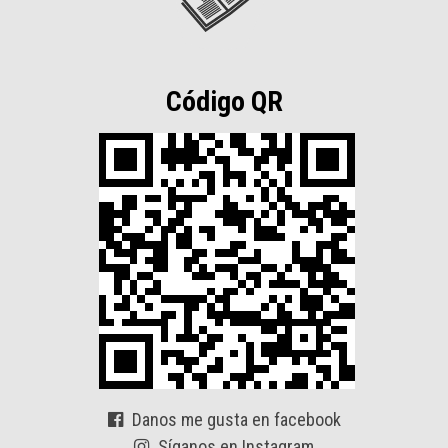
Código QR
Danos me gusta en facebook
Síganos en Instagram