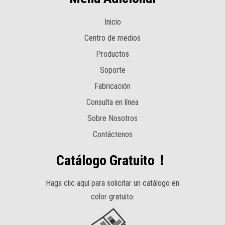
Inicio
Centro de medios
Productos
Soporte
Fabricación
Consulta en línea
Sobre Nosotros
Contáctenos
Catálogo Gratuito！
Haga clic aquí para solicitar un catálogo en
color gratuito.