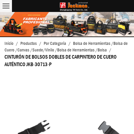
Inicio
/
Productos
/
Por Categoría
/
Bolsa de Herramientas /Bolsa de
Cuero /Canvas /Suede/Vinilo /Bolsa de Herramientas /Bolsa
/
CINTURÓN DE BOLSOS DOBLES DE CARPINTERO DE CUERO
AUTÉNTICO JKB-30713-P