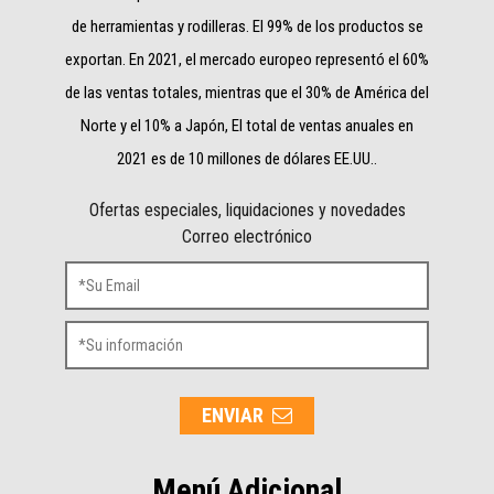
de herramientas y rodilleras. El 99% de los productos se
exportan. En 2021, el mercado europeo representó el 60%
de las ventas totales, mientras que el 30% de América del
Norte y el 10% a Japón, El total de ventas anuales en
2021 es de 10 millones de dólares EE.UU..
Ofertas especiales, liquidaciones y novedades
Correo electrónico
ENVIAR
Menú Adicional