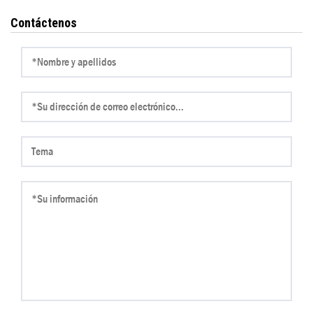
Contáctenos