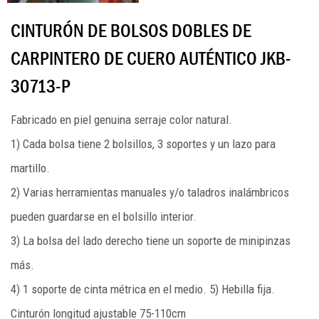
CINTURÓN DE BOLSOS DOBLES DE
CARPINTERO DE CUERO AUTÉNTICO JKB-
30713-P
Fabricado en piel genuina serraje color natural.
1) Cada bolsa tiene 2 bolsillos, 3 soportes y un lazo para
martillo.
2) Varias herramientas manuales y/o taladros inalámbricos
pueden guardarse en el bolsillo interior.
3) La bolsa del lado derecho tiene un soporte de minipinzas
más.
4) 1 soporte de cinta métrica en el medio. 5) Hebilla fija.
Cinturón longitud ajustable 75-110cm