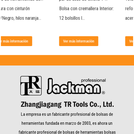
Bolsa con cremallera Interior:
reforzado con alambre de
12 bolsillos l...
acero 1 par de asas ...
Ver más información
Ver más información
La empresa es un fabricante profesional de bolsas de
herramientas fundada en marzo de 2003, es ahora un
fabricante profesional de bolsas de herramientas bolsas