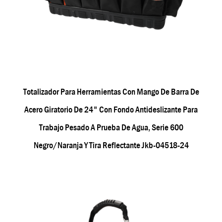
Totalizador Para Herramientas Con Mango De Barra De
Acero Giratorio De 24" Con Fondo Antideslizante Para
Trabajo Pesado A Prueba De Agua, Serie 600
Negro/naranja Y Tira Reflectante Jkb-04518-24