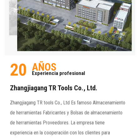
20
AÑOS
Experiencia profesional
Zhangjiagang TR Tools Co., Ltd.
Zhangjiagang TR tools Co., Ltd Es famoso
Almacenamiento
de herramientas Fabricantes
y
Bolsas de almacenamiento
de herramientas Proveedores
. La empresa tiene
experiencia en la cooperación con los clientes para