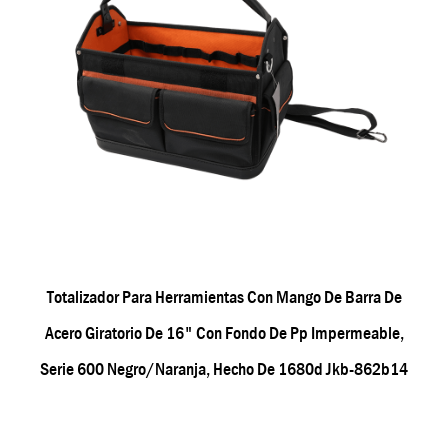
Totalizador Para Herramientas Con Mango De Barra De
Acero Giratorio De 16" Con Fondo De Pp Impermeable,
Serie 600 Negro/naranja, Hecho De 1680d Jkb-862b14