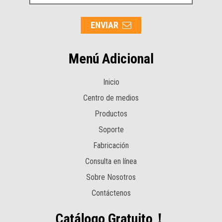
ENVIAR
Menú Adicional
Inicio
Centro de medios
Productos
Soporte
Fabricación
Consulta en línea
Sobre Nosotros
Contáctenos
Catálogo Gratuito！