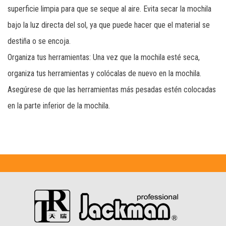
superficie limpia para que se seque al aire. Evita secar la mochila
bajo la luz directa del sol, ya que puede hacer que el material se
destiña o se encoja.
Organiza tus herramientas: Una vez que la mochila esté seca,
organiza tus herramientas y colócalas de nuevo en la mochila.
Asegúrese de que las herramientas más pesadas estén colocadas
en la parte inferior de la mochila.