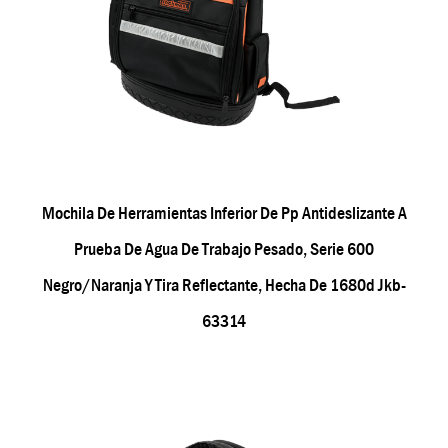
Mochila De Herramientas Inferior De Pp Antideslizante A
Prueba De Agua De Trabajo Pesado, Serie 600
Negro/naranja Y Tira Reflectante, Hecha De 1680d Jkb-
63314