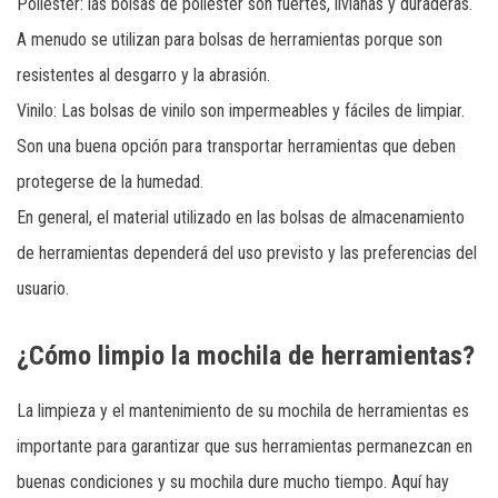
Poliéster: las bolsas de poliéster son fuertes, livianas y duraderas.
A menudo se utilizan para bolsas de herramientas porque son
resistentes al desgarro y la abrasión.
Vinilo: Las bolsas de vinilo son impermeables y fáciles de limpiar.
Son una buena opción para transportar herramientas que deben
protegerse de la humedad.
En general, el material utilizado en las bolsas de almacenamiento
de herramientas dependerá del uso previsto y las preferencias del
usuario.
¿Cómo limpio la mochila de herramientas?
La limpieza y el mantenimiento de su mochila de herramientas es
importante para garantizar que sus herramientas permanezcan en
buenas condiciones y su mochila dure mucho tiempo. Aquí hay