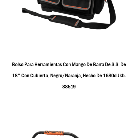
Bolso Para Herramientas Con Mango De Barra De S.s. De
18" Con Cubierta, Negro/naranja, Hecho De 1680d Jkb-
88519