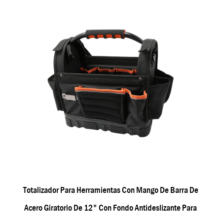
Totalizador Para Herramientas Con Mango De Barra De
Acero Giratorio De 12" Con Fondo Antideslizante Para