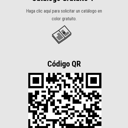
Haga clic aquí para solicitar un catálogo en
color gratuito.
Código QR