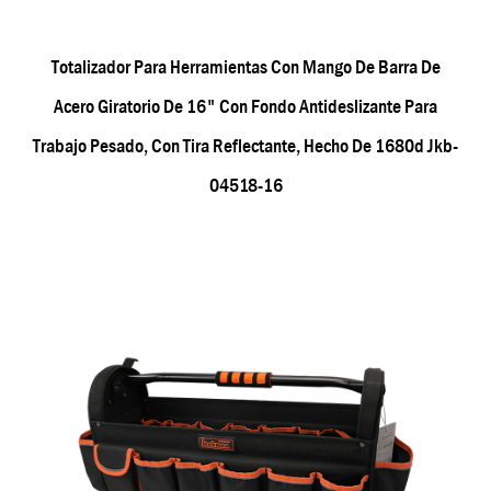
Totalizador Para Herramientas Con Mango De Barra De
Acero Giratorio De 16" Con Fondo Antideslizante Para
Trabajo Pesado, Con Tira Reflectante, Hecho De 1680d Jkb-
04518-16