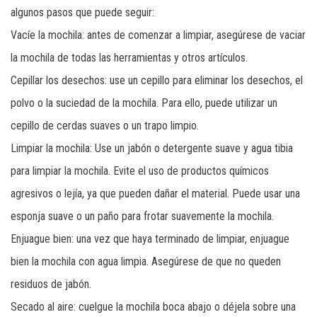
algunos pasos que puede seguir:
Vacíe la mochila: antes de comenzar a limpiar, asegúrese de vaciar
la mochila de todas las herramientas y otros artículos.
Cepillar los desechos: use un cepillo para eliminar los desechos, el
polvo o la suciedad de la mochila. Para ello, puede utilizar un
cepillo de cerdas suaves o un trapo limpio.
Limpiar la mochila: Use un jabón o detergente suave y agua tibia
para limpiar la mochila. Evite el uso de productos químicos
agresivos o lejía, ya que pueden dañar el material. Puede usar una
esponja suave o un paño para frotar suavemente la mochila.
Enjuague bien: una vez que haya terminado de limpiar, enjuague
bien la mochila con agua limpia. Asegúrese de que no queden
residuos de jabón.
Secado al aire: cuelgue la mochila boca abajo o déjela sobre una