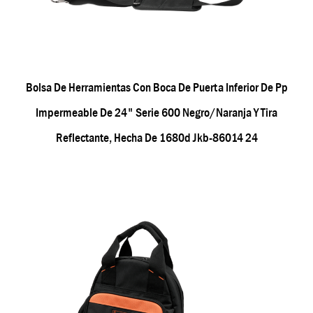
Bolsa De Herramientas Con Boca De Puerta Inferior De Pp
Impermeable De 24" Serie 600 Negro/naranja Y Tira
Reflectante, Hecha De 1680d Jkb-86014 24