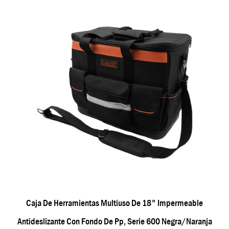
Caja De Herramientas Multiuso De 18" Impermeable
Antideslizante Con Fondo De Pp, Serie 600 Negra/naranja