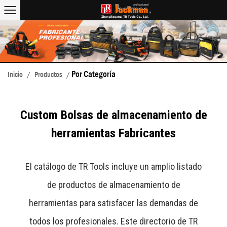
Por Categoría
Inicio
/
Productos
/
Custom Bolsas de almacenamiento de
herramientas Fabricantes
El catálogo de TR Tools incluye un amplio listado
de productos de almacenamiento de
herramientas para satisfacer las demandas de
todos los profesionales. Este directorio de TR