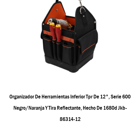
Organizador De Herramientas Inferior Tpr De 12", Serie 600
Negro/naranja Y Tira Reflectante, Hecho De 1680d Jkb-
86314-12