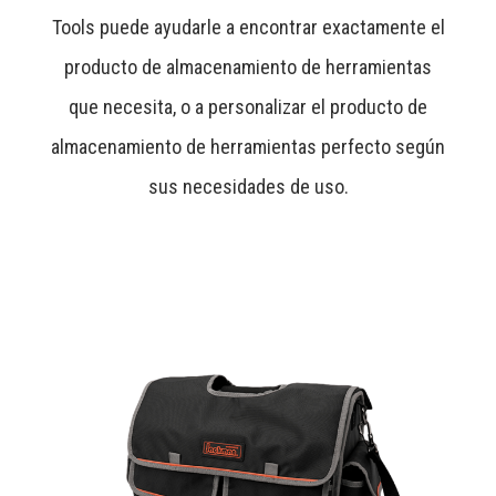
Tools puede ayudarle a encontrar exactamente el
producto de almacenamiento de herramientas
que necesita, o a personalizar el producto de
almacenamiento de herramientas perfecto según
sus necesidades de uso.