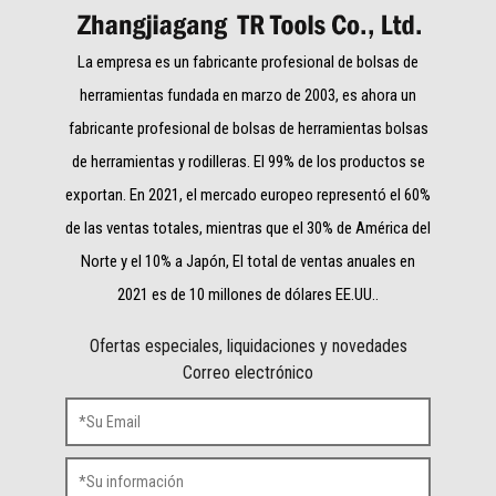
La empresa es un fabricante profesional de bolsas de
herramientas fundada en marzo de 2003, es ahora un
fabricante profesional de bolsas de herramientas bolsas
de herramientas y rodilleras. El 99% de los productos se
exportan. En 2021, el mercado europeo representó el 60%
de las ventas totales, mientras que el 30% de América del
Norte y el 10% a Japón, El total de ventas anuales en
2021 es de 10 millones de dólares EE.UU..
Ofertas especiales, liquidaciones y novedades
Correo electrónico