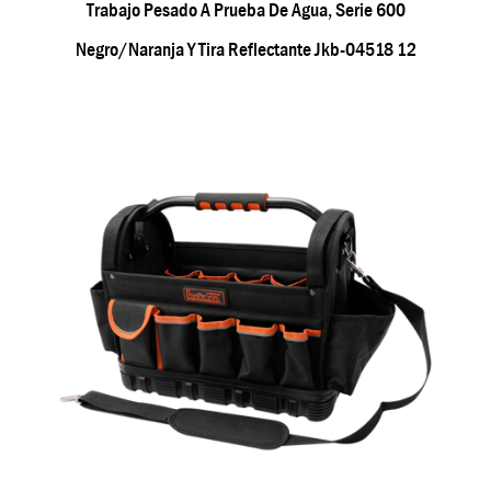
Trabajo Pesado A Prueba De Agua, Serie 600
Negro/naranja Y Tira Reflectante Jkb-04518 12