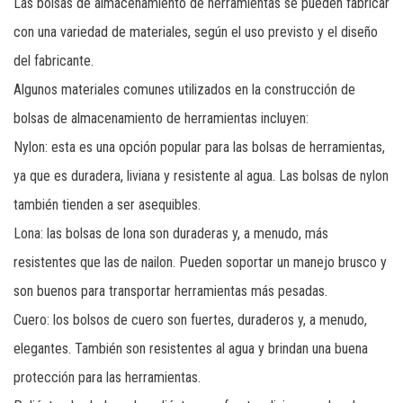
Las bolsas de almacenamiento de herramientas se pueden fabricar
con una variedad de materiales, según el uso previsto y el diseño
del fabricante.
Algunos materiales comunes utilizados en la construcción de
bolsas de almacenamiento de herramientas incluyen:
Nylon: esta es una opción popular para las bolsas de herramientas,
ya que es duradera, liviana y resistente al agua. Las bolsas de nylon
también tienden a ser asequibles.
Lona: las bolsas de lona son duraderas y, a menudo, más
resistentes que las de nailon. Pueden soportar un manejo brusco y
son buenos para transportar herramientas más pesadas.
Cuero: los bolsos de cuero son fuertes, duraderos y, a menudo,
elegantes. También son resistentes al agua y brindan una buena
protección para las herramientas.